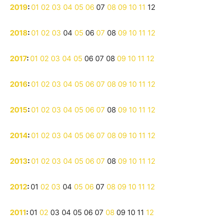
2019
:
01
02
03
04
05
06
07
08
09
10
11
12
2018
:
01
02
03
04
05
06
07
08
09
10
11
12
2017
:
01
02
03
04
05
06
07
08
09
10
11
12
2016
:
01
02
03
04
05
06
07
08
09
10
11
12
2015
:
01
02
03
04
05
06
07
08
09
10
11
12
2014
:
01
02
03
04
05
06
07
08
09
10
11
12
2013
:
01
02
03
04
05
06
07
08
09
10
11
12
2012
:
01
02
03
04
05
06
07
08
09
10
11
12
2011
:
01
02
03
04
05
06
07
08
09
10
11
12