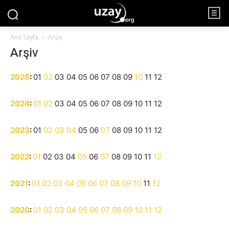
Ana Sayfa
Arşiv
Arşiv
2025
:
01
02
03
04
05
06
07
08
09
10
11
12
2024
:
01
02
03
04
05
06
07
08
09
10
11
12
2023
:
01
02
03
04
05
06
07
08
09
10
11
12
2022
:
01
02
03
04
05
06
07
08
09
10
11
12
2021
:
01
02
03
04
05
06
07
08
09
10
11
12
2020
:
01
02
03
04
05
06
07
08
09
10
11
12