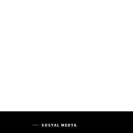
SOSYAL MEDYA