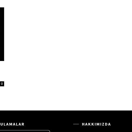
0
ULAMALAR
HAKKIMIZDA