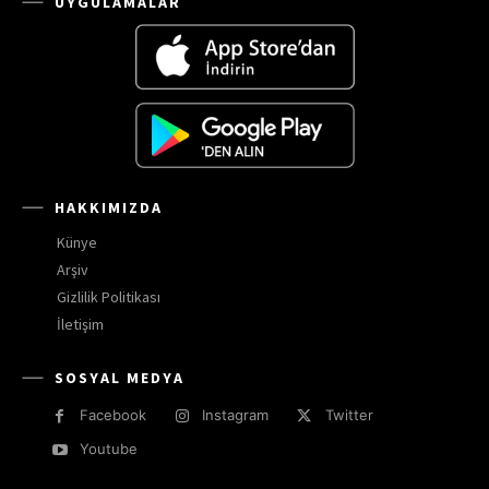
UYGULAMALAR
HAKKIMIZDA
Künye
Arşiv
Gizlilik Politikası
İletişim
SOSYAL MEDYA
Facebook
Instagram
Twitter
Youtube