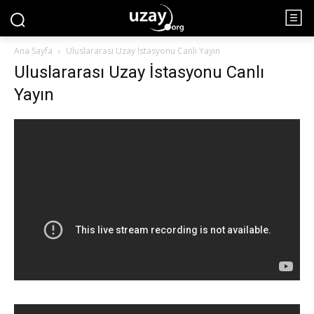
Ana Sayfa
Uluslararası Uzay İstasyonu Canlı Yayın
Uluslararası Uzay İstasyonu Canlı
Yayın