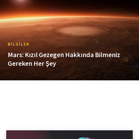
BILGILER
Mars: Kızıl Gezegen Hakkında Bilmeniz
Gereken Her Şey