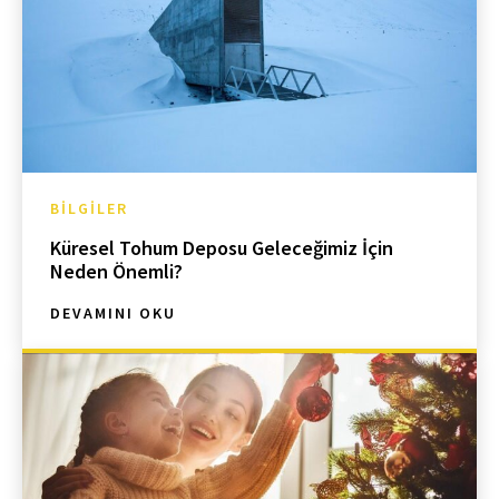
BILGILER
Küresel Tohum Deposu Geleceğimiz İçin
Neden Önemli?
DEVAMINI OKU