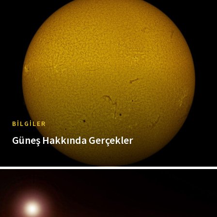
BILGILER
Güneş Hakkında Gerçekler