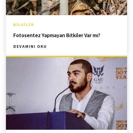
BILGILER
Fotosentez Yapmayan Bitkiler Var mı?
DEVAMINI OKU