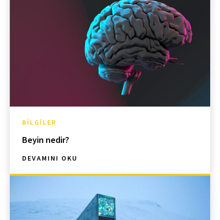
BILGILER
Beyin nedir?
DEVAMINI OKU