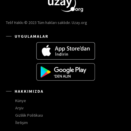
Telif Hakkı © 2023 Tüm hakları saklıdır. Uzay.org
UYGULAMALAR
HAKKIMIZDA
Künye
Arşiv
Gizlilik Politikası
İletişim