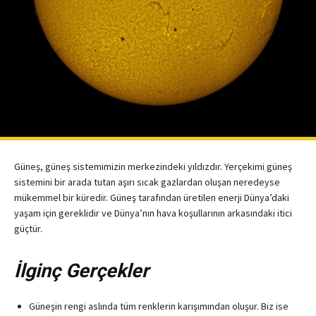
Güneş, güneş sistemimizin merkezindeki yıldızdır. Yerçekimi güneş
sistemini bir arada tutan aşırı sıcak gazlardan oluşan neredeyse
mükemmel bir küredir. Güneş tarafından üretilen enerji Dünya’daki
yaşam için gereklidir ve Dünya’nın hava koşullarının arkasındaki itici
güçtür.
İlginç Gerçekler
Güneşin rengi aslında tüm renklerin karışımından oluşur. Biz ise