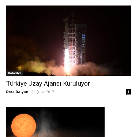
Haberler
Türkiye Uzay Ajansı Kuruluyor
Dora Dalyan
-
24 Şubat 2017
1