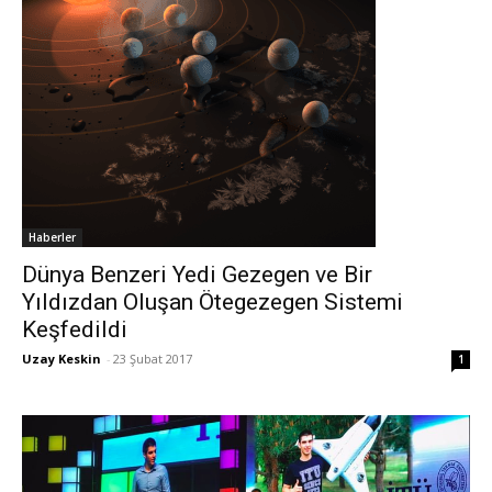
Haberler
Dünya Benzeri Yedi Gezegen ve Bir
Yıldızdan Oluşan Ötegezegen Sistemi
Keşfedildi
Uzay Keskin
-
23 Şubat 2017
1