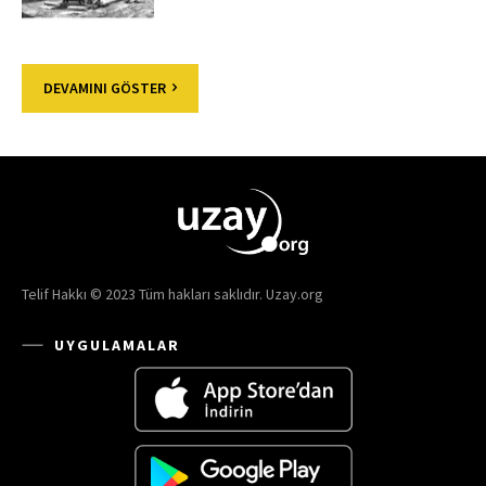
DEVAMINI GÖSTER
Telif Hakkı © 2023 Tüm hakları saklıdır. Uzay.org
UYGULAMALAR