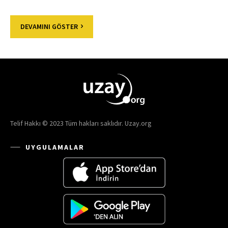
DEVAMINI GÖSTER
Telif Hakkı © 2023 Tüm hakları saklıdır. Uzay.org
UYGULAMALAR