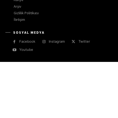
Arşiv
Gizlilik Politikası
İletişim
SOSYAL MEDYA
Facebook
Instagram
Twitter
Youtube