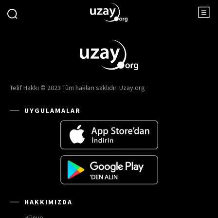
Telif Hakkı © 2023 Tüm hakları saklıdır. Uzay.org
UYGULAMALAR
HAKKIMIZDA
Künye