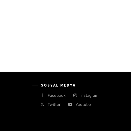
SOSYAL MEDYA
Facebook
Instagram
Twitter
Youtube