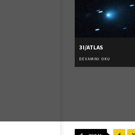
3I/ATLAS
DEVAMINI OKU