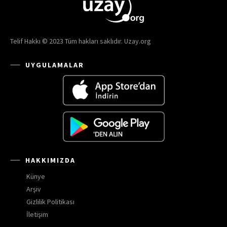
Telif Hakkı © 2023 Tüm hakları saklıdır. Uzay.org
UYGULAMALAR
HAKKIMIZDA
Künye
Arşiv
Gizlilik Politikası
İletişim