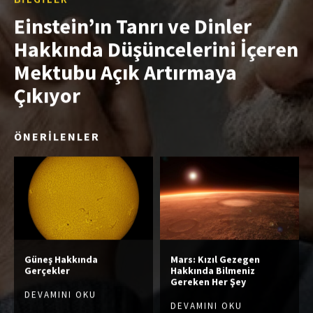
Einstein’ın Tanrı ve Dinler
Hakkında Düşüncelerini İçeren
Mektubu Açık Artırmaya
Çıkıyor
ÖNERİLENLER
Güneş Hakkında
Mars: Kızıl Gezegen
Gerçekler
Hakkında Bilmeniz
Gereken Her Şey
DEVAMINI OKU
DEVAMINI OKU