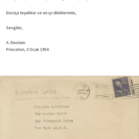
Dostça teşekkür ve en iyi dileklerimle,
Sevgiler,
A. Einstein.
Princeton, 3 Ocak 1954