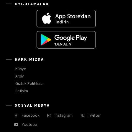
UYGULAMALAR
HAKKIMIZDA
Künye
Arşiv
Gizlilik Politikası
İletişim
SOSYAL MEDYA
Facebook
Instagram
Twitter
Youtube