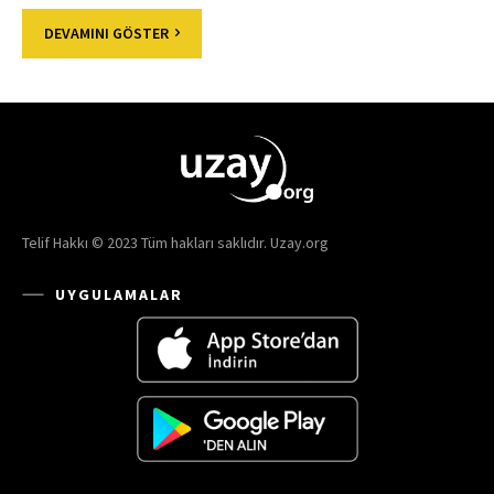
DEVAMINI GÖSTER
Telif Hakkı © 2023 Tüm hakları saklıdır. Uzay.org
UYGULAMALAR