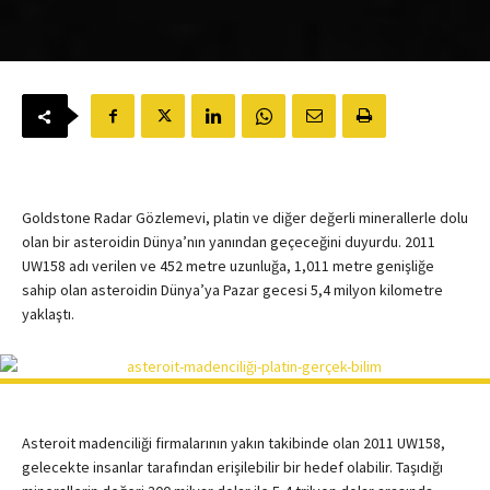
Goldstone Radar Gözlemevi, platin ve diğer değerli minerallerle dolu
olan bir asteroidin Dünya’nın yanından geçeceğini duyurdu. 2011
UW158 adı verilen ve 452 metre uzunluğa, 1,011 metre genişliğe
sahip olan asteroidin Dünya’ya Pazar gecesi 5,4 milyon kilometre
yaklaştı.
Asteroit madenciliği firmalarının yakın takibinde olan 2011 UW158,
gelecekte insanlar tarafından erişilebilir bir hedef olabilir. Taşıdığı