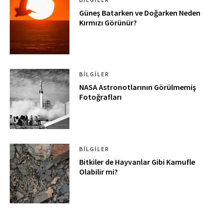
Güneş Batarken ve Doğarken Neden
Kırmızı Görünür?
BILGILER
NASA Astronotlarının Görülmemiş
Fotoğrafları
BILGILER
Bitkiler de Hayvanlar Gibi Kamufle
Olabilir mi?