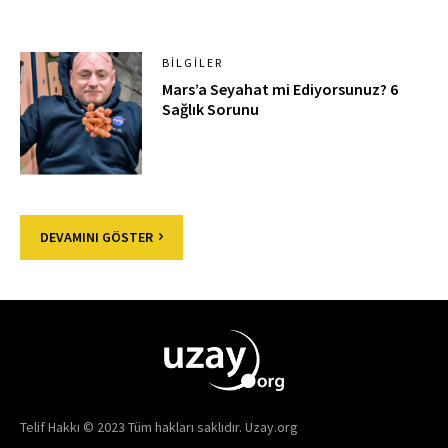
BILGILER
Mars’a Seyahat mi Ediyorsunuz? 6
Sağlık Sorunu
DEVAMINI GÖSTER
Telif Hakkı © 2023 Tüm hakları saklıdır. Uzay.org