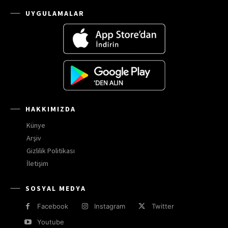
UYGULAMALAR
HAKKIMIZDA
Künye
Arşiv
Gizlilik Politikası
İletişim
SOSYAL MEDYA
Facebook
Instagram
Twitter
Youtube