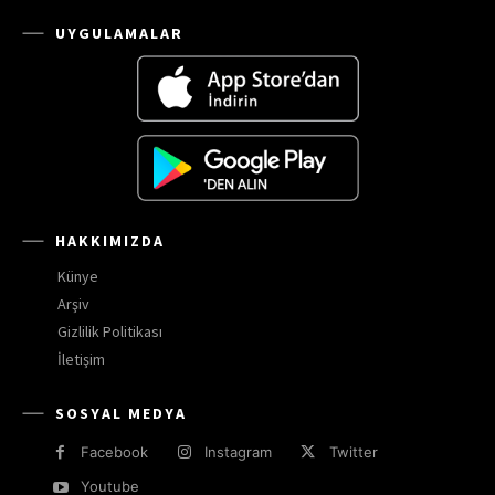
UYGULAMALAR
HAKKIMIZDA
Künye
Arşiv
Gizlilik Politikası
İletişim
SOSYAL MEDYA
Facebook
Instagram
Twitter
Youtube