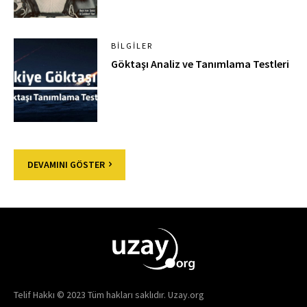
BILGILER
Göktaşı Analiz ve Tanımlama Testleri
DEVAMINI GÖSTER
Telif Hakkı © 2023 Tüm hakları saklıdır. Uzay.org