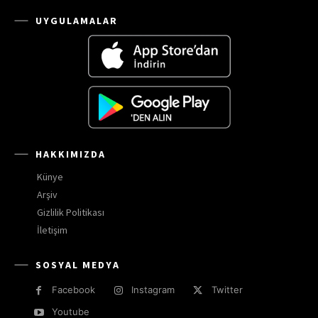
UYGULAMALAR
HAKKIMIZDA
Künye
Arşiv
Gizlilik Politikası
İletişim
SOSYAL MEDYA
Facebook
Instagram
Twitter
Youtube