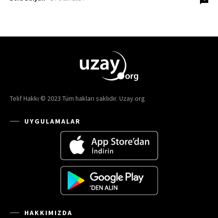
Telif Hakkı © 2023 Tüm hakları saklıdır. Uzay.org
UYGULAMALAR
HAKKIMIZDA