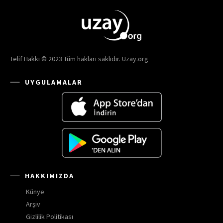
Telif Hakkı © 2023 Tüm hakları saklıdır. Uzay.org
UYGULAMALAR
HAKKIMIZDA
Künye
Arşiv
Gizlilik Politikası