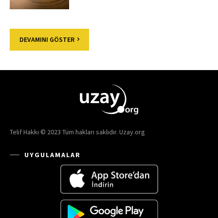
DEVAMINI GÖSTER
Telif Hakkı © 2023 Tüm hakları saklıdır. Uzay.org
UYGULAMALAR