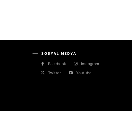
SOSYAL MEDYA
Facebook
Instagram
Twitter
Youtube