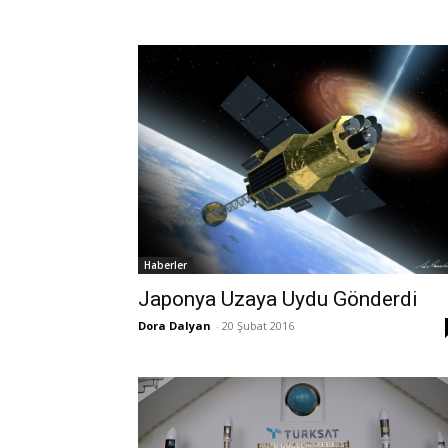
Haberler
Japonya Uzaya Uydu Gönderdi
Dora Dalyan
-
20 Şubat 2016