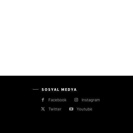
SOSYAL MEDYA
Facebook
Instagram
Twitter
Youtube