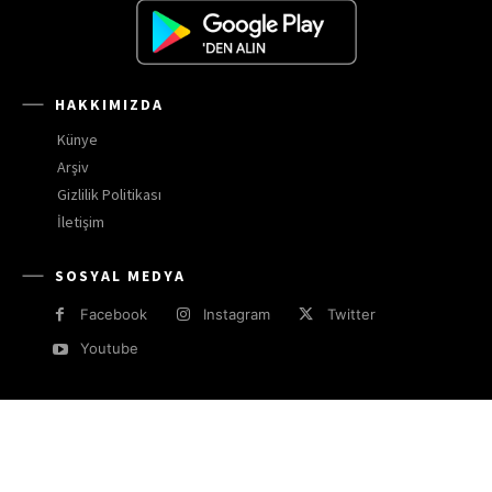
HAKKIMIZDA
Künye
Arşiv
Gizlilik Politikası
İletişim
SOSYAL MEDYA
Facebook
Instagram
Twitter
Youtube