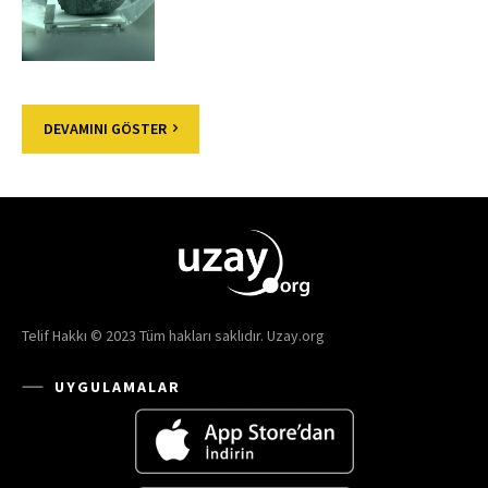
DEVAMINI GÖSTER
Telif Hakkı © 2023 Tüm hakları saklıdır. Uzay.org
UYGULAMALAR