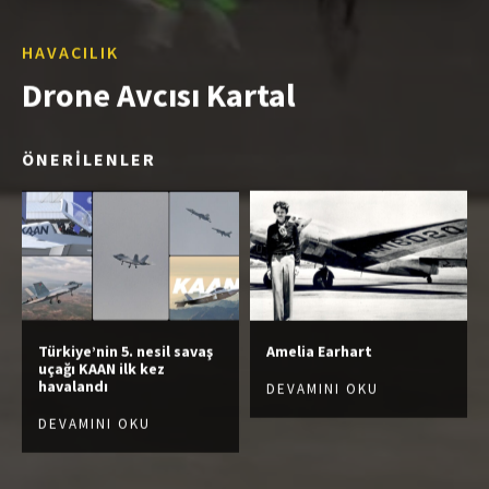
HAVACILIK
Drone Avcısı Kartal
ÖNERİLENLER
Türkiye’nin 5. nesil savaş
Amelia Earhart
uçağı KAAN ilk kez
havalandı
DEVAMINI OKU
DEVAMINI OKU