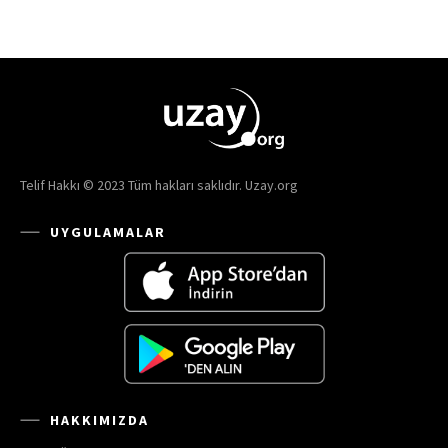
Telif Hakkı © 2023 Tüm hakları saklıdır. Uzay.org
UYGULAMALAR
HAKKIMIZDA