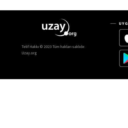
UYG
Telif Hakkı © 2023 Tüm hakları saklıdır.
Uzay.org