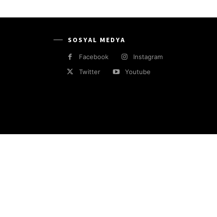
SOSYAL MEDYA
Facebook
Instagram
Twitter
Youtube