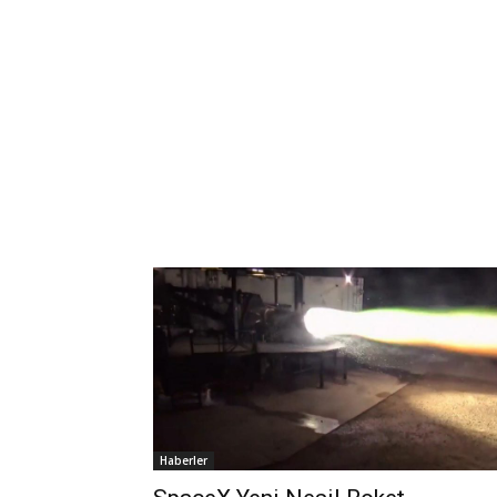
Haberler