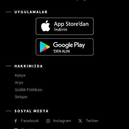
UYGULAMALAR
HAKKIMIZDA
Künye
Arşiv
Gizlilik Politikası
İletişim
SOSYAL MEDYA
Facebook
Instagram
Twitter