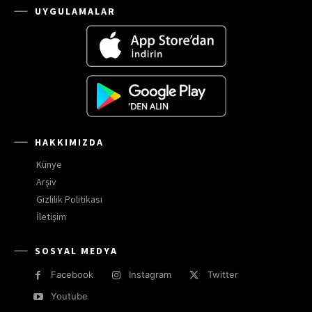
UYGULAMALAR
HAKKIMIZDA
Künye
Arşiv
Gizlilik Politikası
İletişim
SOSYAL MEDYA
Facebook
Instagram
Twitter
Youtube