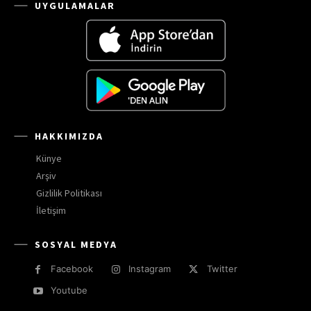
UYGULAMALAR
HAKKIMIZDA
Künye
Arşiv
Gizlilik Politikası
İletişim
SOSYAL MEDYA
Facebook
Instagram
Twitter
Youtube