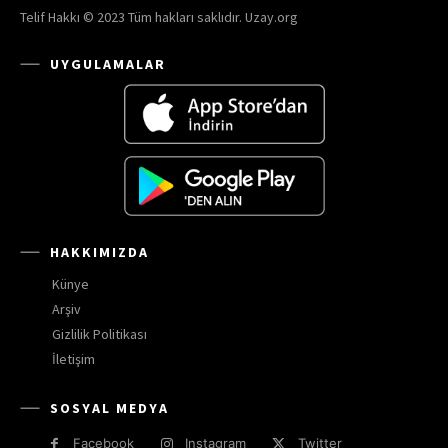
Telif Hakkı © 2023 Tüm hakları saklıdır. Uzay.org
UYGULAMALAR
HAKKIMIZDA
Künye
Arşiv
Gizlilik Politikası
İletişim
SOSYAL MEDYA
Facebook
Instagram
Twitter