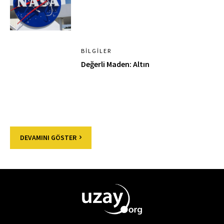
BILGILER
Değerli Maden: Altın
DEVAMINI GÖSTER