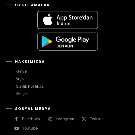
UYGULAMALAR
HAKKIMIZDA
Künye
Arşiv
Gizlilik Politikası
İletişim
SOSYAL MEDYA
Facebook
Instagram
Twitter
Youtube