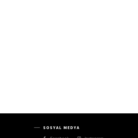
SOSYAL MEDYA