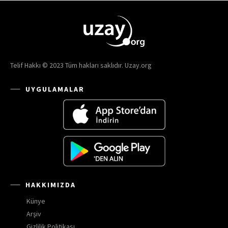
Telif Hakkı © 2023 Tüm hakları saklıdır. Uzay.org
UYGULAMALAR
HAKKIMIZDA
Künye
Arşiv
Gizlilik Politikası