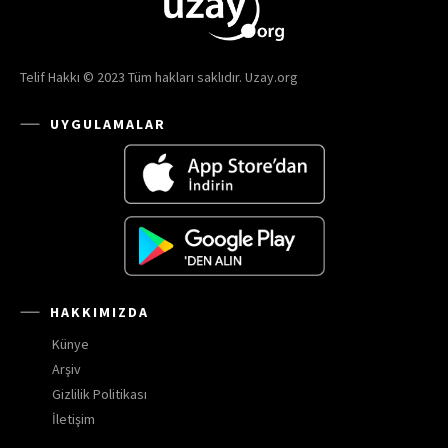
Telif Hakkı © 2023 Tüm hakları saklıdır. Uzay.org
UYGULAMALAR
HAKKIMIZDA
Künye
Arşiv
Gizlilik Politikası
İletişim