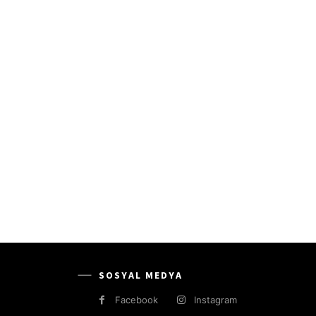
SOSYAL MEDYA
Facebook
Instagram