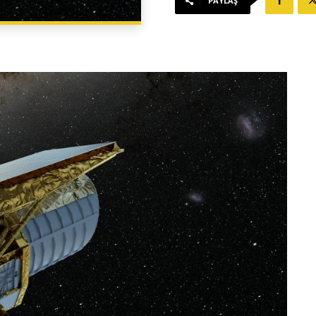
PAYLAŞ