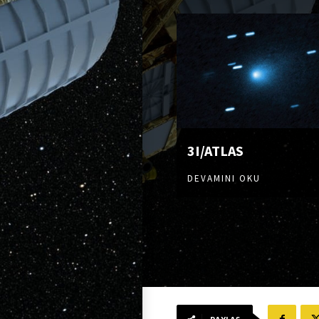
3I/ATLAS
DEVAMINI OKU