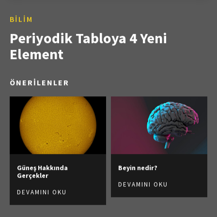
BILIM
Periyodik Tabloya 4 Yeni
Element
ÖNERİLENLER
Güneş Hakkında
Beyin nedir?
Gerçekler
DEVAMINI OKU
DEVAMINI OKU