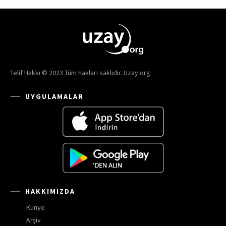
Telif Hakkı © 2023 Tüm hakları saklıdır. Uzay.org
UYGULAMALAR
HAKKIMIZDA
Künye
Arşiv