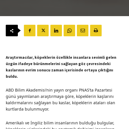
Araştırmacılar, köpeklerin özellikle insanlara sevimli gelen
üzgün ifadeye bürünmelerini sağlayan göz çevresindeki
kaslarının evrim sonucu zaman içerisinde ortaya çıktığını
buldu.
ABD Bilim Akademisi’nin yayın organı PNAS’ta Pazartesi
günü yayımlanan araştırmaya göre, köpeklerin kaşlarını
kaldırmalarını sağlayan bu kaslar, köpeklerin ataları olan
kurtlarda bulunmuyor.
Amerikalı ve İngiliz bilim insanlarının bulduğu bulgular,