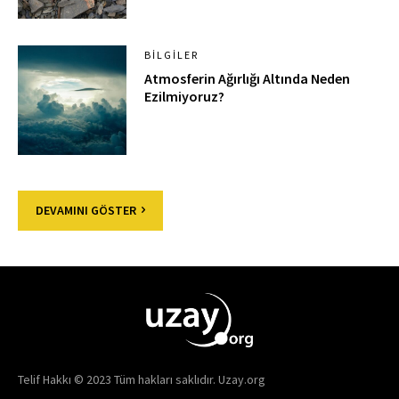
BILGILER
Atmosferin Ağırlığı Altında Neden
Ezilmiyoruz?
DEVAMINI GÖSTER
Telif Hakkı © 2023 Tüm hakları saklıdır. Uzay.org