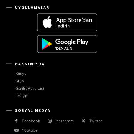
UYGULAMALAR
HAKKIMIZDA
Künye
Arşiv
Gizlilik Politikası
İletişim
SOSYAL MEDYA
Facebook
Instagram
Twitter
Youtube