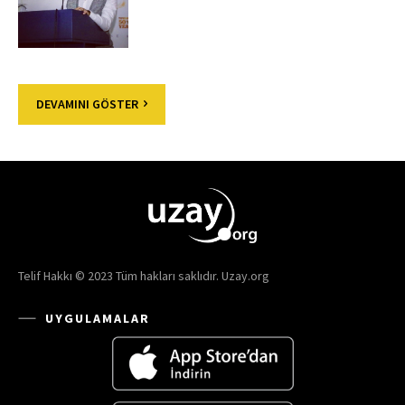
DEVAMINI GÖSTER
Telif Hakkı © 2023 Tüm hakları saklıdır. Uzay.org
UYGULAMALAR