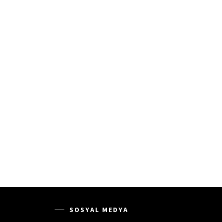
SOSYAL MEDYA