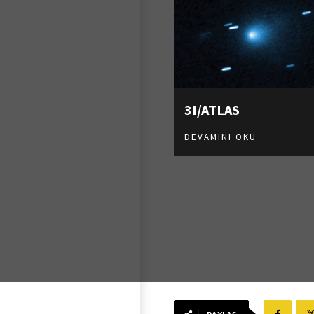
3I/ATLAS
DEVAMINI OKU