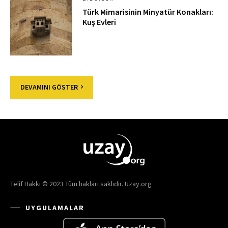
Türk Mimarisinin Minyatür Konakları:
Kuş Evleri
DEVAMINI GÖSTER
Telif Hakkı © 2023 Tüm hakları saklıdır. Uzay.org
UYGULAMALAR