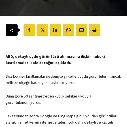
ABD, detaylı uydu görüntüsü alınmasına ilişkin hukuki
kısıtlamaları kaldıracağını açıkladı.
Söz konusu kısıtlamalar nedeniyle şirketler, uydu görüntülerini ancak
belli bir ölçeğe kadar yakınlaştırabiliyordu.
Buna göre 50 santimetreden küçük şekiller uyduyla
görüntülenemiyordu.
Fakat bundan sonra Google ve Bing Maps gibi uydudan görüntüler
alarak hizmet veren internet siteleri, çok daha detaylı ve kaliteli