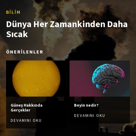
BILIM
Dünya Her Zamankinden Daha
Sıcak
ÖNERİLENLER
Güneş Hakkında
Beyin nedir?
Gerçekler
DEVAMINI OKU
DEVAMINI OKU