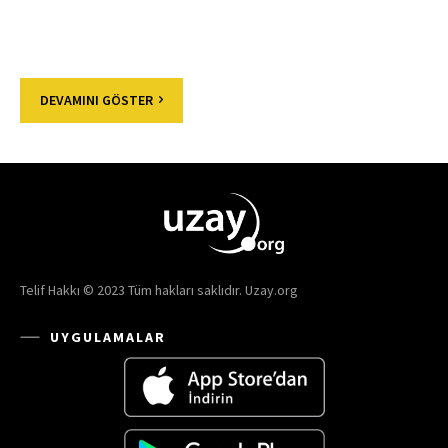
DEVAMINI GÖSTER
Telif Hakkı © 2023 Tüm hakları saklıdır. Uzay.org
UYGULAMALAR