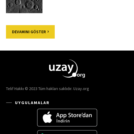
DEVAMINI GÖSTER
Telif Hakkı © 2023 Tüm hakları saklıdır. Uzay.org
UYGULAMALAR