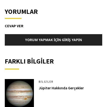
YORUMLAR
CEVAP VER
YORUM YAPMAK İÇIN GIRIŞ YAPIN
FARKLI BİLGİLER
BILGILER
Jüpiter Hakkında Gerçekler