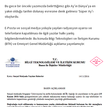
Bu gece bir önceki yazımızda belirttiğimiz gibi Ay’ın Dünya’ya en
yakın olduğu tarihin dolunay evresine denk gelmesi ‘Süper Ay’ı
oluşturdu.
E-Posta ve sosyal medya yoluyla yayılan radyasyon uyarısı ve
telefonların kapatılması ile ilgili yazılar halkı yanlış
bilgilendirmektedir. Bu konuda Bilgi Teknolojileri ve İletişim Kurumu
(BTK) ve Emniyet Genel Müdürlüğü açıklama yayınlamıştır.