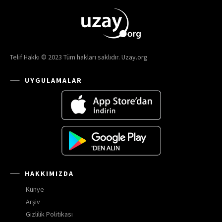
Telif Hakkı © 2023 Tüm hakları saklıdır. Uzay.org
UYGULAMALAR
HAKKIMIZDA
Künye
Arşiv
Gizlilik Politikası