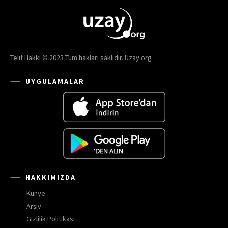
Telif Hakkı © 2023 Tüm hakları saklıdır. Uzay.org
UYGULAMALAR
HAKKIMIZDA
Künye
Arşiv
Gizlilik Politikası