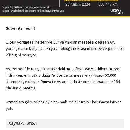
Süper Ay nedir?
Eliptik yörüngesi nedeniyle Dünya’ya olan mesafesi değişen Ay,
yörüngesinin Dünya’ya en yakın olduğu noktasından dev ve parlak bir
küre gibi beliriyor.
Ay, Yerberi’de Dünya ile arasındaki mesafeyi 356,511 kilometreye
indirirken, en uzak olduğu Yeröte’de bu mesafe yaklaşık 400,000
kilometreye çıkıyor. Dünya ile Ay arasındaki normal mesafe ise 384
bin 400 kilometre.
Uzmanlara göre Süper Ay’a bakmak için ekstra bir korumaya ihtiyaç
yok.
Kaynak: NASA 