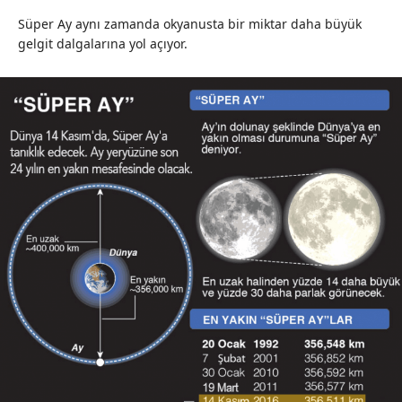
Süper Ay aynı zamanda okyanusta bir miktar daha büyük
gelgit dalgalarına yol açıyor.