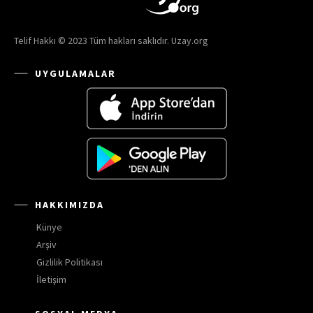
Telif Hakkı © 2023 Tüm hakları saklıdır. Uzay.org
UYGULAMALAR
HAKKIMIZDA
Künye
Arşiv
Gizlilik Politikası
İletişim