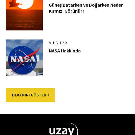
Güneş Batarken ve Doğarken Neden
Kırmızı Görünür?
BILGILER
NASA Hakkında
DEVAMINI GÖSTER