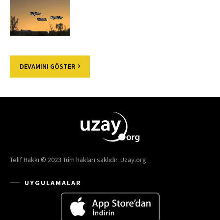
DEVAMINI GÖSTER
Telif Hakkı © 2023 Tüm hakları saklıdır. Uzay.org
UYGULAMALAR