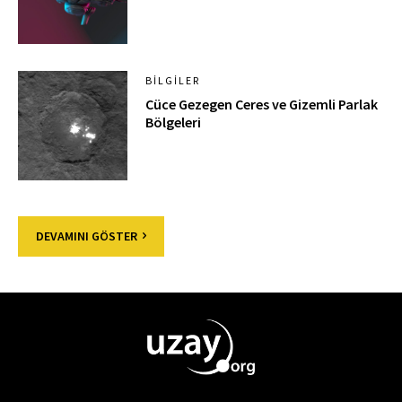
BILGILER
Cüce Gezegen Ceres ve Gizemli Parlak
Bölgeleri
DEVAMINI GÖSTER