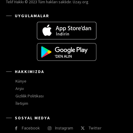
Telif Hakkı © 2023 Tüm hakları saklıdır. Uzay.org
UYGULAMALAR
HAKKIMIZDA
Künye
Arşiv
Gizlilik Politikası
İletişim
SOSYAL MEDYA
Facebook
Instagram
Twitter