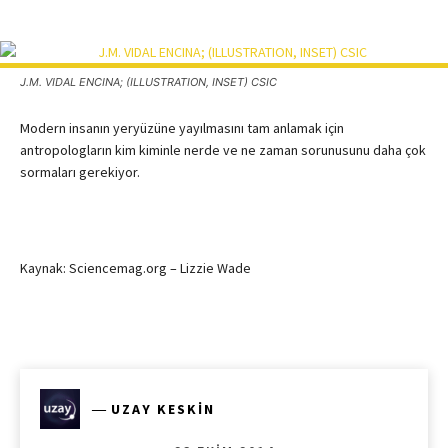
J.M. VIDAL ENCINA; (ILLUSTRATION, INSET) CSIC
Modern insanın yeryüzüne yayılmasını tam anlamak için
antropologların kim kiminle nerde ve ne zaman sorunusunu daha çok
sormaları gerekiyor.
Kaynak: Sciencemag.org – Lizzie Wade
―
UZAY KESKIN