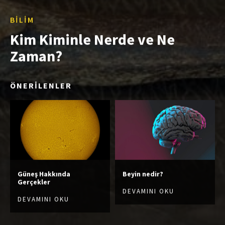
BILIM
Kim Kiminle Nerde ve Ne
Zaman?
ÖNERİLENLER
Güneş Hakkında
Beyin nedir?
Gerçekler
DEVAMINI OKU
DEVAMINI OKU