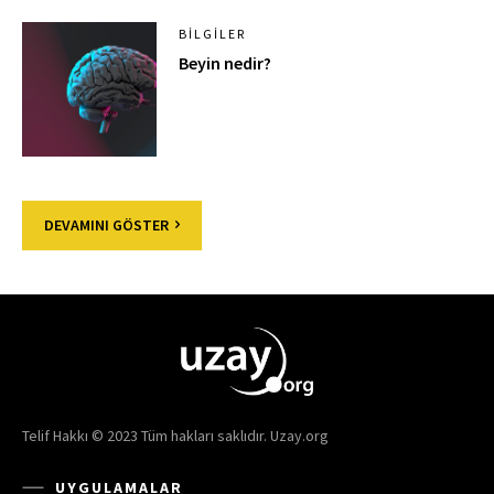
BILGILER
Beyin nedir?
DEVAMINI GÖSTER
Telif Hakkı © 2023 Tüm hakları saklıdır. Uzay.org
UYGULAMALAR