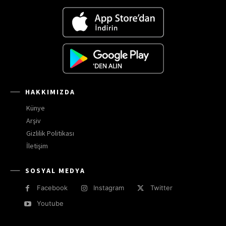
HAKKIMIZDA
Künye
Arşiv
Gizlilik Politikası
İletişim
SOSYAL MEDYA
Facebook
Instagram
Twitter
Youtube