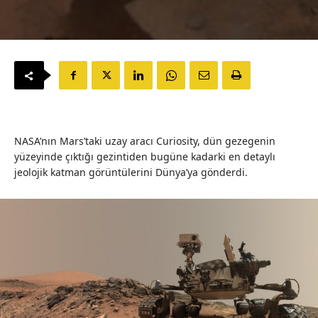
NASA’nın Mars’taki uzay aracı Curiosity, dün gezegenin
yüzeyinde çıktığı gezintiden bugüne kadarki en detaylı
jeolojik katman görüntülerini Dünya’ya gönderdi.