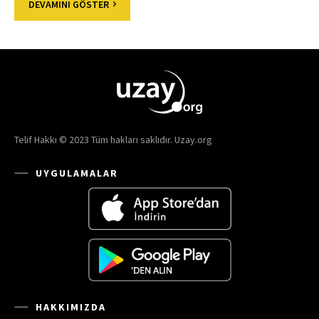
DEVAMINI GÖSTER
Telif Hakkı © 2023 Tüm hakları saklıdır. Uzay.org
UYGULAMALAR
HAKKIMIZDA