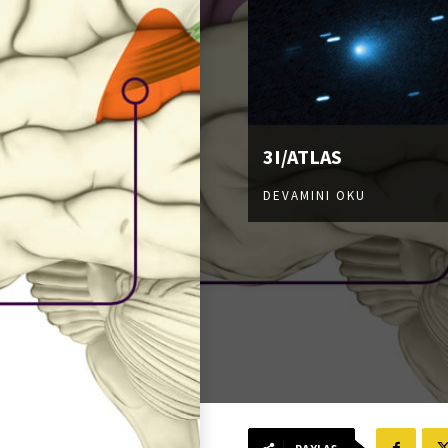
3I/ATLAS
DEVAMINI OKU