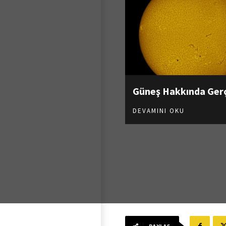
Güneş Hakkında Ger
DEVAMINI OKU