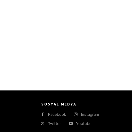
SOSYAL MEDYA
Facebook
Instagram
Twitter
Youtube