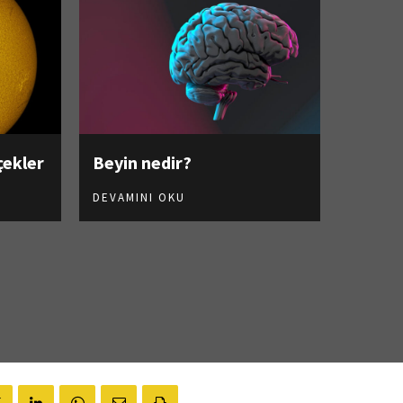
çekler
Beyin nedir?
DEVAMINI OKU